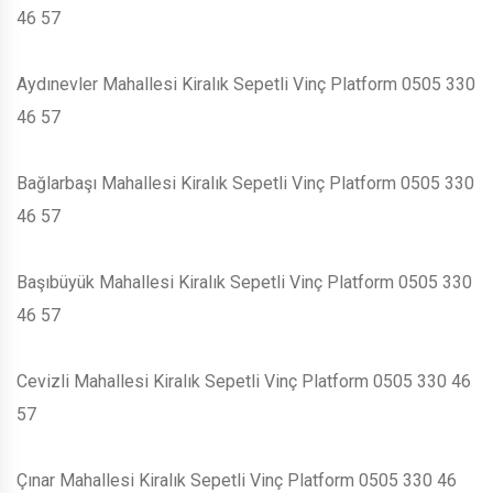
46 57
Aydınevler Mahallesi Kiralık Sepetli Vinç Platform 0505 330
46 57
Bağlarbaşı Mahallesi Kiralık Sepetli Vinç Platform 0505 330
46 57
Başıbüyük Mahallesi Kiralık Sepetli Vinç Platform 0505 330
46 57
Cevizli Mahallesi Kiralık Sepetli Vinç Platform 0505 330 46
57
Çınar Mahallesi Kiralık Sepetli Vinç Platform 0505 330 46