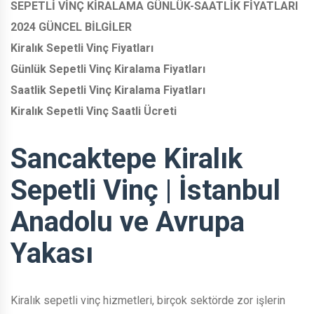
SEPETLİ VİNÇ KİRALAMA GÜNLÜK-SAATLİK FİYATLARI
2024 GÜNCEL BİLGİLER
Kiralık Sepetli Vinç Fiyatları
Günlük Sepetli Vinç Kiralama Fiyatları
Saatlik Sepetli Vinç Kiralama Fiyatları
Kiralık Sepetli Vinç Saatli Ücreti
Sancaktepe Kiralık
Sepetli Vinç | İstanbul
Anadolu ve Avrupa
Yakası
Kiralık sepetli vinç hizmetleri, birçok sektörde zor işlerin