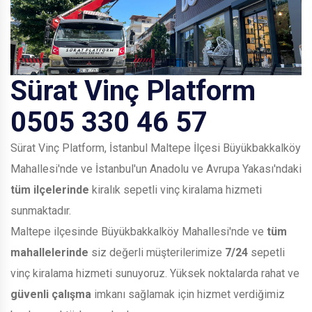
Sürat Vinç Platform
0505 330 46 57
Sürat Vinç Platform, İstanbul Maltepe İlçesi Büyükbakkalköy
Mahallesi'nde ve İstanbul'un Anadolu ve Avrupa Yakası'ndaki
tüm ilçelerinde
kiralık sepetli vinç kiralama hizmeti
sunmaktadır.
Maltepe ilçesinde Büyükbakkalköy Mahallesi'nde ve
tüm
mahallelerinde
siz değerli müşterilerimize
7/24
sepetli
vinç kiralama hizmeti sunuyoruz. Yüksek noktalarda rahat ve
güvenli çalışma
imkanı sağlamak için hizmet verdiğimiz