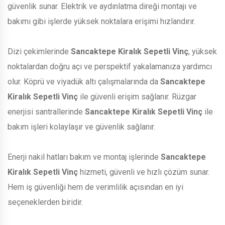
güvenlik sunar. Elektrik ve aydınlatma direği montajı ve
bakımı gibi işlerde yüksek noktalara erişimi hızlandırır.
Dizi çekimlerinde
Sancaktepe Kiralık Sepetli Vinç
, yüksek
noktalardan doğru açı ve perspektif yakalamanıza yardımcı
olur. Köprü ve viyadük altı çalışmalarında da
Sancaktepe
Kiralık Sepetli Vinç
ile güvenli erişim sağlanır. Rüzgar
enerjisi santrallerinde
Sancaktepe Kiralık Sepetli Vinç
ile
bakım işleri kolaylaşır ve güvenlik sağlanır.
Enerji nakil hatları bakım ve montaj işlerinde
Sancaktepe
Kiralık Sepetli Vinç
hizmeti, güvenli ve hızlı çözüm sunar.
Hem iş güvenliği hem de verimlilik açısından en iyi
seçeneklerden biridir.