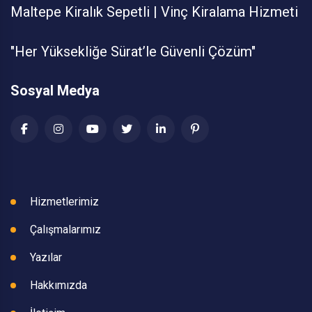
Maltepe Kiralık Sepetli | Vinç Kiralama Hizmeti
"Her Yüksekliğe Sürat’le Güvenli Çözüm"
Sosyal Medya
Hizmetlerimiz
Çalışmalarımız
Yazılar
Hakkımızda