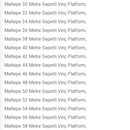
Maltepe 30 Metre Sepetli Vinç Platform,
Maltepe 32 Metre Sepetli Vinç Platform,
Maltepe 34 Metre Sepetli Vinç Platform,
Maltepe 36 Metre Sepetli Vinç Platform,
Maltepe 38 Metre Sepetli Vinç Platform,
Maltepe 40 Metre Sepetli Vinç Platform,
Maltepe 42 Metre Sepetli Vinç Platform,
Maltepe 44 Metre Sepetli Vinç Platform,
Maltepe 46 Metre Sepetli Vinç Platform,
Maltepe 48 Metre Sepetli Vinç Platform,
Maltepe 50 Metre Sepetli Vinç Platform,
Maltepe 52 Metre Sepetli Vinç Platform,
Maltepe 54 Metre Sepetli Vinç Platform,
Maltepe 56 Metre Sepetli Vinç Platform,
Maltepe 58 Metre Sepetli Vinç Platform,