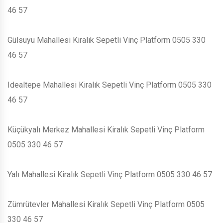
46 57
Gülsuyu Mahallesi Kiralık Sepetli Vinç Platform 0505 330
46 57
Idealtepe Mahallesi Kiralık Sepetli Vinç Platform 0505 330
46 57
Küçükyalı Merkez Mahallesi Kiralık Sepetli Vinç Platform
0505 330 46 57
Yalı Mahallesi Kiralık Sepetli Vinç Platform 0505 330 46 57
Zümrütevler Mahallesi Kiralık Sepetli Vinç Platform 0505
330 46 57