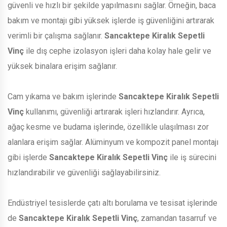
güvenli ve hızlı bir şekilde yapılmasını sağlar. Örneğin, baca
bakım ve montajı gibi yüksek işlerde iş güvenliğini artırarak
verimli bir çalışma sağlanır.
Sancaktepe Kiralık Sepetli
Vinç
ile dış cephe izolasyon işleri daha kolay hale gelir ve
yüksek binalara erişim sağlanır.
Cam yıkama ve bakım işlerinde
Sancaktepe Kiralık Sepetli
Vinç
kullanımı, güvenliği artırarak işleri hızlandırır. Ayrıca,
ağaç kesme ve budama işlerinde, özellikle ulaşılması zor
alanlara erişim sağlar. Alüminyum ve kompozit panel montajı
gibi işlerde
Sancaktepe Kiralık Sepetli Vinç
ile iş sürecini
hızlandırabilir ve güvenliği sağlayabilirsiniz.
Endüstriyel tesislerde çatı altı borulama ve tesisat işlerinde
de
Sancaktepe Kiralık Sepetli Vinç
, zamandan tasarruf ve