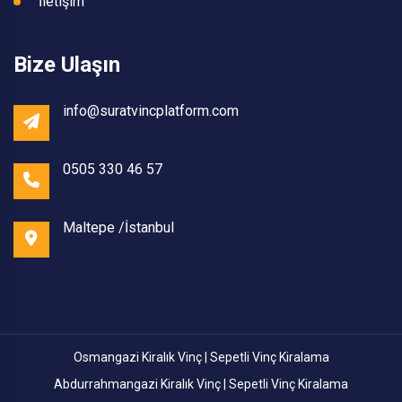
İletişim
Bize Ulaşın
info@suratvincplatform.com
0505 330 46 57
Maltepe /İstanbul
Osmangazi Kiralık Vinç | Sepetli Vinç Kiralama
Abdurrahmangazi Kiralık Vinç | Sepetli Vinç Kiralama