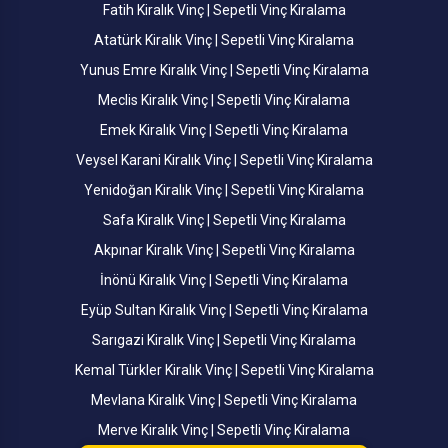
Fatih Kiralık Vinç | Sepetli Vinç Kiralama
Atatürk Kiralık Vinç | Sepetli Vinç Kiralama
Yunus Emre Kiralık Vinç | Sepetli Vinç Kiralama
Meclis Kiralık Vinç | Sepetli Vinç Kiralama
Emek Kiralık Vinç | Sepetli Vinç Kiralama
Veysel Karani Kiralık Vinç | Sepetli Vinç Kiralama
Yenidoğan Kiralık Vinç | Sepetli Vinç Kiralama
Safa Kiralık Vinç | Sepetli Vinç Kiralama
Akpınar Kiralık Vinç | Sepetli Vinç Kiralama
İnönü Kiralık Vinç | Sepetli Vinç Kiralama
Eyüp Sultan Kiralık Vinç | Sepetli Vinç Kiralama
Sarıgazi Kiralık Vinç | Sepetli Vinç Kiralama
Kemal Türkler Kiralık Vinç | Sepetli Vinç Kiralama
Mevlana Kiralık Vinç | Sepetli Vinç Kiralama
Merve Kiralık Vinç | Sepetli Vinç Kiralama