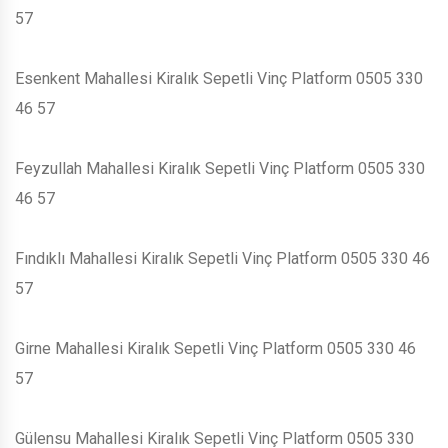
57
Esenkent Mahallesi Kiralık Sepetli Vinç Platform 0505 330
46 57
Feyzullah Mahallesi Kiralık Sepetli Vinç Platform 0505 330
46 57
Fındıklı Mahallesi Kiralık Sepetli Vinç Platform 0505 330 46
57
Girne Mahallesi Kiralık Sepetli Vinç Platform 0505 330 46
57
Gülensu Mahallesi Kiralık Sepetli Vinç Platform 0505 330