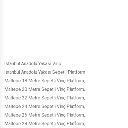
İstanbul Anadolu Yakası Vinç
İstanbul Anadolu Yakası Sepetli Platform
Maltepe 18 Metre Sepetli Vinç Platform,
Maltepe 20 Metre Sepetli Vinç Platform,
Maltepe 22 Metre Sepetli Vinç Platform,
Maltepe 24 Metre Sepetli Vinç Platform,
Maltepe 26 Metre Sepetli Vinç Platform,
Maltepe 28 Metre Sepetli Vinç Platform,