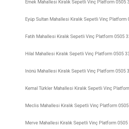
Emek Mahallesi Kiralık Sepetli Vinç Platform 0505
Eyüp Sultan Mahallesi Kiralık Sepetli Vinç Platfor
Fatih Mahallesi Kiralık Sepetli Vinç Platform 0505 
Hilal Mahallesi Kiralık Sepetli Vinç Platform 0505 
Inönü Mahallesi Kiralık Sepetli Vinç Platform 0505
Kemal Türkler Mahallesi Kiralık Sepetli Vinç Platf
Meclis Mahallesi Kiralık Sepetli Vinç Platform 050
Merve Mahallesi Kiralık Sepetli Vinç Platform 0505