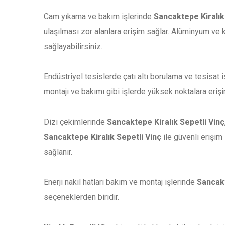
Cam yıkama ve bakım işlerinde
Sancaktepe Kiralık
ulaşılması zor alanlara erişim sağlar. Alüminyum ve 
sağlayabilirsiniz.
Endüstriyel tesislerde çatı altı borulama ve tesisat 
montajı ve bakımı gibi işlerde yüksek noktalara erişim
Dizi çekimlerinde
Sancaktepe Kiralık Sepetli Vinç
Sancaktepe Kiralık Sepetli Vinç
ile güvenli erişim 
sağlanır.
Enerji nakil hatları bakım ve montaj işlerinde
Sancakt
seçeneklerden biridir.