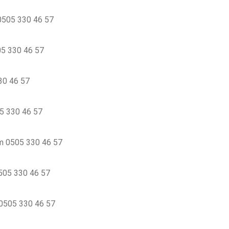
 0505 330 46 57
05 330 46 57
330 46 57
05 330 46 57
orm 0505 330 46 57
0505 330 46 57
 0505 330 46 57