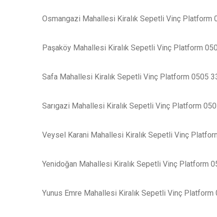
Osmangazi Mahallesi Kiralık Sepetli Vinç Platform
Paşaköy Mahallesi Kiralık Sepetli Vinç Platform 05
Safa Mahallesi Kiralık Sepetli Vinç Platform 0505 
Sarıgazi Mahallesi Kiralık Sepetli Vinç Platform 05
Veysel Karani Mahallesi Kiralık Sepetli Vinç Platf
Yenidoğan Mahallesi Kiralık Sepetli Vinç Platform 
Yunus Emre Mahallesi Kiralık Sepetli Vinç Platform